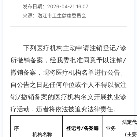
发布日期：2026-04-21 16:07
来源：潜江市卫生健康委员会
下列医疗机构主动申请注销登记
/
诊
所撤销备案，经我委批准同意予以注销
/
撤销备案，现将医疗机构名单进行公告。
自公告之日起任何单位或个人不得以被注
销
/
撤销备案的医疗机构名义开展执业诊
疗活动，违者将依法被追究法律责任。
法定代
序
登记号
/
备案编
业务
机构名称
（主要