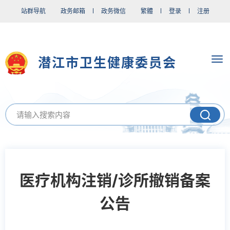
站群导航
政务邮箱
政务微信
繁體
登录
注册
潜江市卫生健康委员会
医疗机构注销/诊所撤销备案
公告