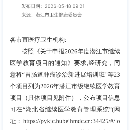
发布日期：2026-05-18 09:21
来源：潜江市卫生健康委员会
各市直医疗卫生机构:
按照《关于申报2026年度潜江市继续
医学教育项目的通知》要求,经研究，同
意将“胃肠道肿瘤诊治新进展培训班”等23
个项目列为2026年潜江市级继续医学教育
项目（具体项目见附件），公布项目信息
可在“湖北省继续医学教育管理系统”(网
址: https://pykjc.hubeihmdc.cn:34425/#/lo