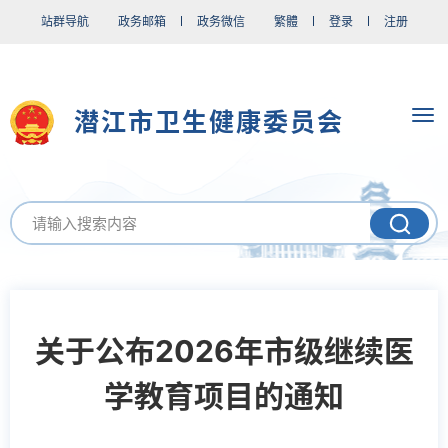
站群导航
政务邮箱
政务微信
繁體
登录
注册
潜江市卫生健康委员会
关于公布2026年市级继续医
学教育项目的通知