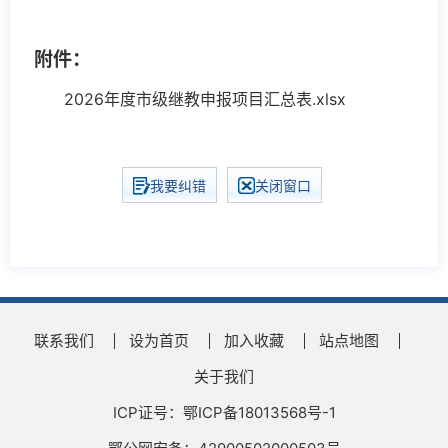
附件：
2026年度市级继教申报项目汇总表.xlsx
我要纠错
关闭窗口
联系我们
设为首页
加入收藏
站点地图
关于我们
ICP证号：鄂ICP备18013568号-1