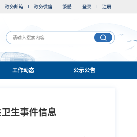
政务邮箱
政务微信
繁體
登录
注册
工作动态
公示公告
共卫生事件信息