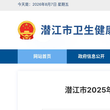
今天是：2026年8月7日 星期五
潜江市卫生健
网站首页
政府信息公开
潜江市202