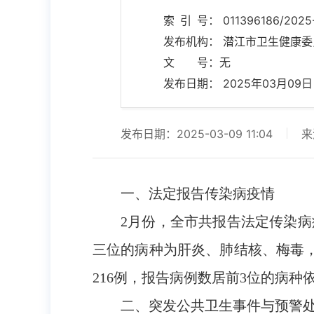
索 引 号： 011396186/2025-
发布机构： 潜江市卫生健康委
文 号：无
发布日期： 2025年03月09日 11
发布日期：2025-03-09 11:04
来
一、法定报告传染病疫情
2月份，全市共报告法定传染病
三位的病种为肝炎、肺结核、梅毒，
216例，报告病例数居前3位的病
二、突发公共卫生事件与预警