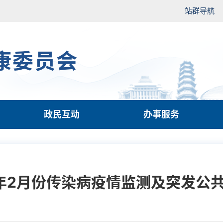
站群导航
康委员会
政民互动
办事服务
5年2月份传染病疫情监测及突发公