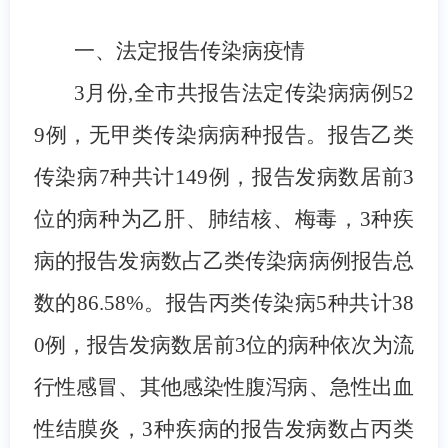
一、法定报告传染病疫情
3月份,全市共报告法定传染病病例52
9例，无甲类传染病病种报告。报告乙类
传染病7种共计149例，报告发病数居前3
位的病种为乙肝、肺结核、梅毒，3种疾
病的报告发病数占乙类传染病病例报告总
数的86.58%。报告丙类传染病5种共计38
0例，报告发病数居前3位的病种依次为流
行性感冒、其他感染性腹泻病、急性出血
性结膜炎，3种疾病的报告发病数占丙类