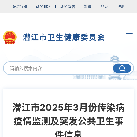
站群导航
政务邮箱
政务微信
繁體
登录
注册
潜江市卫生健康委员会
潜江市2025年3月份传染病
疫情监测及突发公共卫生事
件信息