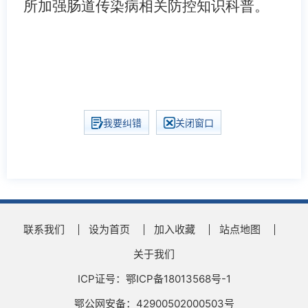
所加强肠道传染病相关防控知识科普。
我要纠错
关闭窗口
联系我们
设为首页
加入收藏
站点地图
关于我们
ICP证号：鄂ICP备18013568号-1
鄂公网安备：42900502000503号