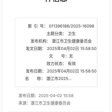
索 引 号： 011396186/2025-16098
主题分类： 卫生
发布机构： 潜江市卫生健康委员会
发文日期： 2025年04月02日 15:58:50
文 号：无
效力状态： 有效
发布日期： 2025年04月02日 15:58:50
名 称： 潜江市2025年3月份传染病疫情监测及突发公共卫生事件信息
发布日期：2025-04-02 15:58
来源：潜江市卫生健康委员会