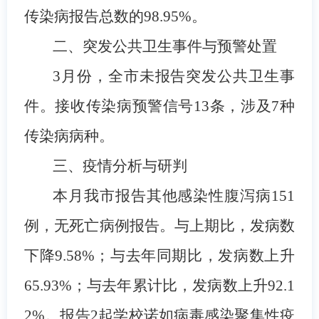
传染病报告总数的98.95%。
二、突发公共卫生事件与预警处置
3月份，全市未报告突发公共卫生事
件。接收传染病预警信号13条，涉及7种
传染病病种。
三、疫情分析与研判
本月我市报告其他感染性腹泻病151
例，无死亡病例报告。与上期比，发病数
下降9.58%；与去年同期比，发病数上升
65.93%；与去年累计比，发病数上升92.1
2%。报告2起学校诺如病毒感染聚集性疫