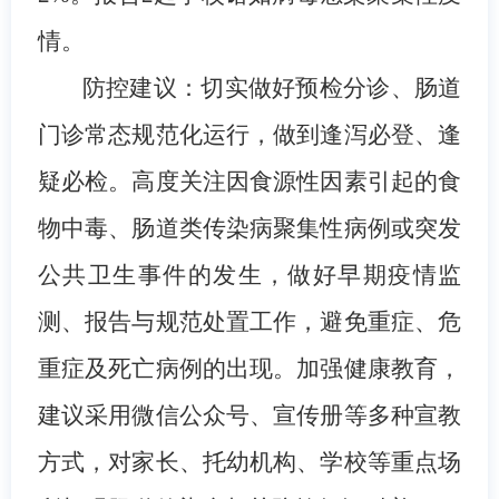
情。
防控建议：切实做好预检分诊、肠道
门诊常态规范化运行，做到逢泻必登、逢
疑必检。高度关注因食源性因素引起的食
物中毒、肠道类传染病聚集性病例或突发
公共卫生事件的发生，做好早期疫情监
测、报告与规范处置工作，避免重症、危
重症及死亡病例的出现。加强健康教育，
建议采用微信公众号、宣传册等多种宣教
方式，对家长、托幼机构、学校等重点场