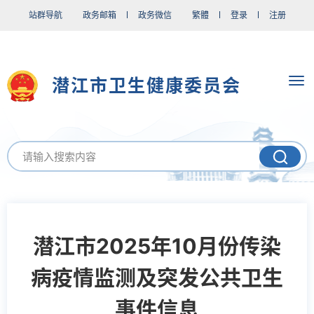
站群导航
政务邮箱
政务微信
繁體
登录
注册
潜江市卫生健康委员会
潜江市2025年10月份传染
病疫情监测及突发公共卫生
事件信息