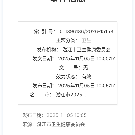
索 引 号： 011396186/2026-15153
主题分类： 卫生
发布机构： 潜江市卫生健康委员会
发文日期： 2025年11月05日 10:05:17
文 号：无
效力状态： 有效
发布日期： 2025年11月05日 10:05:17
名 称： 潜江市2025年10月份传染病疫情监测及突发公共卫生事件信息
发布日期：2025-11-05 10:05
来源：潜江市卫生健康委员会