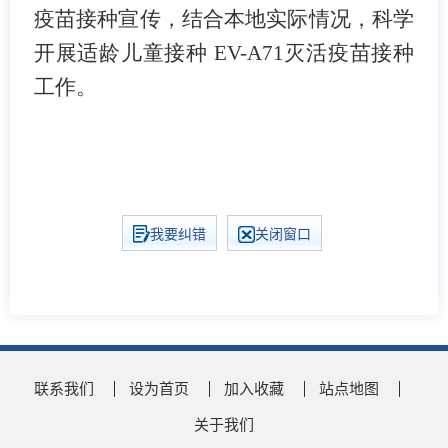
疫苗接种宣传，结合本地实际情况，科学
开展适龄儿童接种
EV-A71
灭活疫苗接种
工作。
我要纠错
关闭窗口
联系我们
设为首页
加入收藏
站点地图
关于我们