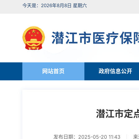
今天是：2026年8月8日 星期六
潜江市医疗保
网站首页
政府信息公开
潜江市定
发布日期：2025-05-20 11:43
来