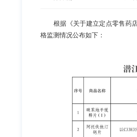
根据《关于建立定点零售药
格监测情况公布如下：