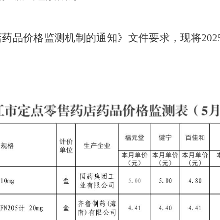
店药品价格监测机制的通知》文件要求，现将
20