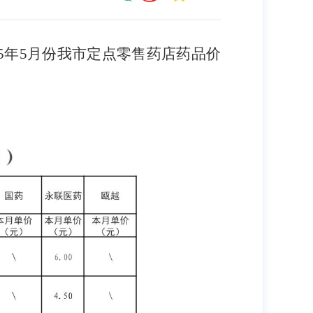
25年5月份我市定点零售药店药品价