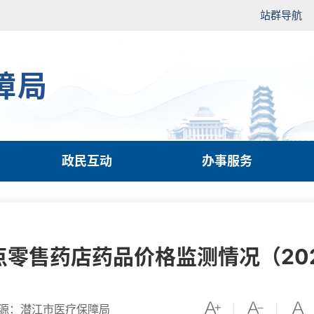
站群导航
障局
政民互动
办事服务
点零售药店药品价格监测情况（202
源：潜江市医疗保障局