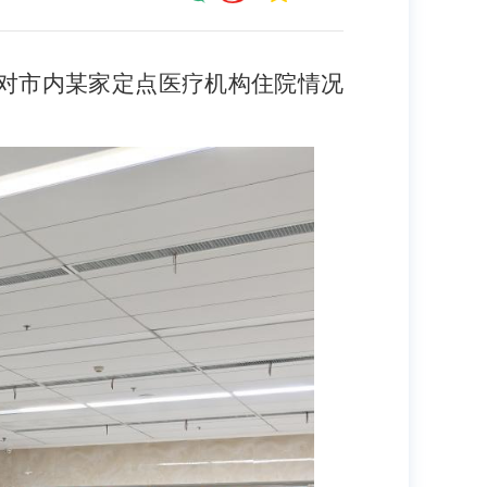
机对市内某家定点医疗机构住院情况