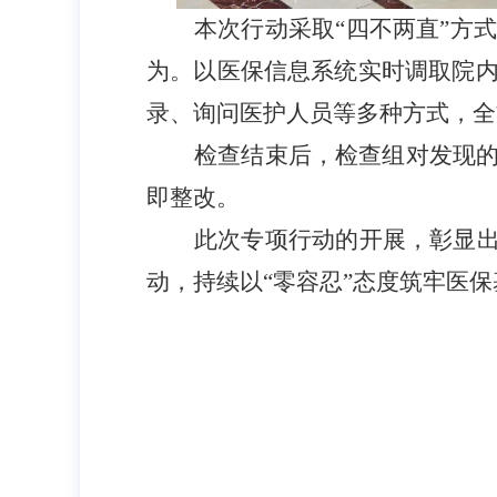
本次行动采取
“四不两直”方
为。以医保信息系统实时调取院
录、询问医护人员等多种方式，全
检查结束后，检查组对发现
即整改。
此次专项行动的开展，彰显
动，持续以“零容忍”态度筑牢医保