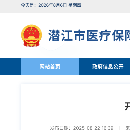
今天是：2026年8月6日 星期四
潜江市医疗保
网站首页
政府信息公开
发布日期：2025-08-22 16:39
来