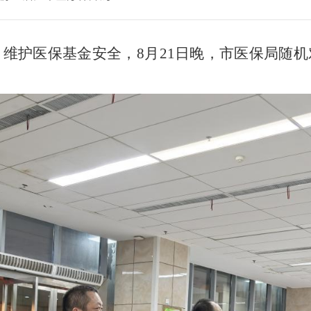
，维护医保基金安全，
8月21日晚，市医保局随