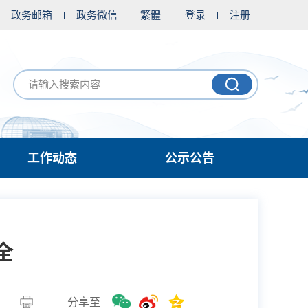
政务邮箱
政务微信
繁體
登录
注册
工作动态
公示公告
全
分享至