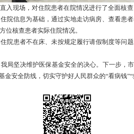
式直入现场，对住院患者在院情况进行了全面核
内住院信息为基础，通过实地走访病房、查看患者
方位核查患者实际住院情况。
的住院患者不在床、未按规定履行请假制度等问题
出我局坚决维护医保基金安全的决心。下一步，
基金安全防线，切实守护好人民群众的“看病钱”“