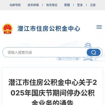
站群导航
政务邮箱
政务微信
繁體
登录
注册
潜江市住房公积金中心
潜江市住房公积金中心关于2
025年国庆节期间停办公积
金业务的通告