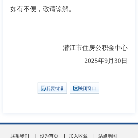
如有不便，敬请谅解。
潜江市住房公积金中心
2025年9月30日
我要纠错
关闭窗口
联系我们
设为首页
加入收藏
站点地图