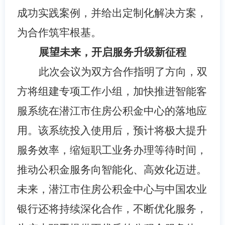
成功实践案例，并给出定制化解决方案，
为合作筑牢根基。
展望未来，开启服务升级新征程
此次会议为双方合作指明了方向，双
方将组建专项工作小组，加快推进智能客
服系统在潜江市住房公积金中心的落地应
用。该系统投入使用后，预计将极大提升
服务效率，缩短职工业务办理等待时间，
推动公积金服务向智能化、高效化迈进。
未来，潜江市住房公积金中心与中国农业
银行还将持续深化合作，不断优化服务，