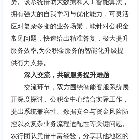
势。该系统借助大数据和人工智能算法，
拥有强大的自我学习与优化能力，可灵活
应对复杂多变的业务场景，能针对公积金
常见问题，快速给出精准答复，极大提升
服务效率,为公积金服务的智能化升级提
供有力支撑。
深入交流，共破服务提升难题
交流环节，双方围绕智能客服系统展
开深度探讨。公积金中心结合实际工作，
提出系统兼容性、数据安全与资金风险防
控以及复杂业务流程适配性等关键问题。
农行团队凭借丰富经验，分享其他地区的