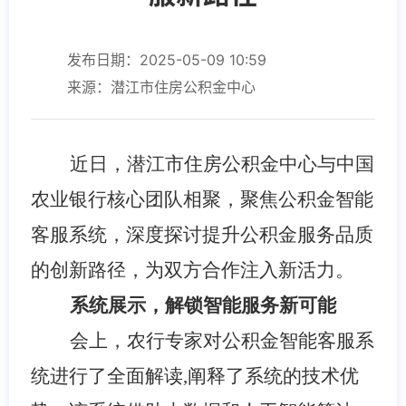
发布日期：2025-05-09 10:59
来源：潜江市住房公积金中心
近日，潜江市住房公积金中心与中国
农业银行核心团队相聚，聚焦公积金智能
客服系统，深度探讨提升公积金服务品质
的创新路径，为双方合作注入新活力。
系统展示，解锁智能服务新可能
会上，农行专家对公积金智能客服系
统进行了全面解读,阐释了系统的技术优