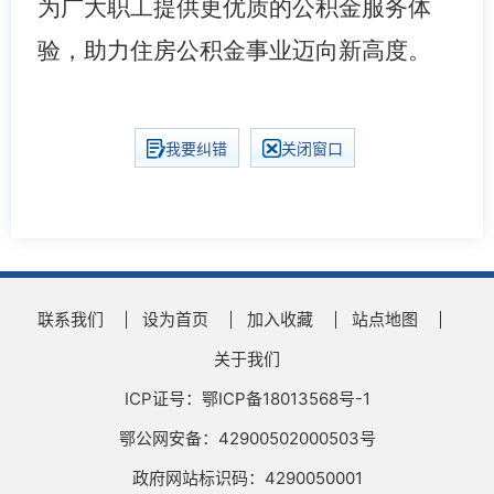
为广大职工提供更优质的公积金服务体
验，助力住房公积金事业迈向新高度。
我要纠错
关闭窗口
联系我们
设为首页
加入收藏
站点地图
关于我们
ICP证号：鄂ICP备18013568号-1
鄂公网安备：42900502000503号
政府网站标识码：4290050001