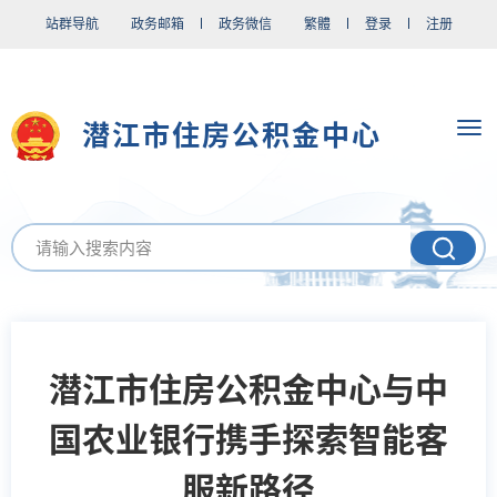
站群导航
政务邮箱
政务微信
繁體
登录
注册
潜江市住房公积金中心
潜江市住房公积金中心与中
国农业银行携手探索智能客
服新路径