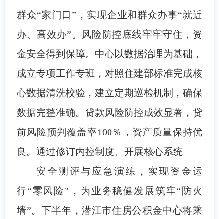
群众“家门口”，实现企业和群众办事“就近
办、高效办”。风险防控底线牢牢守住，资
金安全得到保障。中心以数据治理为基础，
成立专项工作专班，对照住建部标准完成核
心数据清洗校验，建立定期巡检机制，确保
数据完整准确。贷款风险防控成效显著，贷
前风险预判覆盖率100％，资产质量保持优
良。通过修订内控制度、开展核心系统
安全测评与应急演练，实现资金运
行“零风险”，为业务稳健发展筑牢“防火
墙”。下半年，潜江市住房公积金中心将乘