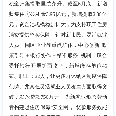
积金归集提取量质齐升。截至6月底，新增
归集住房公积金3.95亿元，新增提取2.38亿
元，资金池规模稳步扩大，为支持职工住房
消费提供坚实保障。针对新市民、灵活就业
人员、园区企业等重点群体，中心创新“政
策引导＋银行协作＋精准服务”机制，联合
受托银行开展扩面攻坚，新增缴存单位46
家、职工1522人，让更多群体纳入制度保障
范畴。尤其在灵活就业人员覆盖方面取得突
破，发放贷款750万元，为新就业形态劳动
者构建起住房保障“安全网”。贷款服务效能