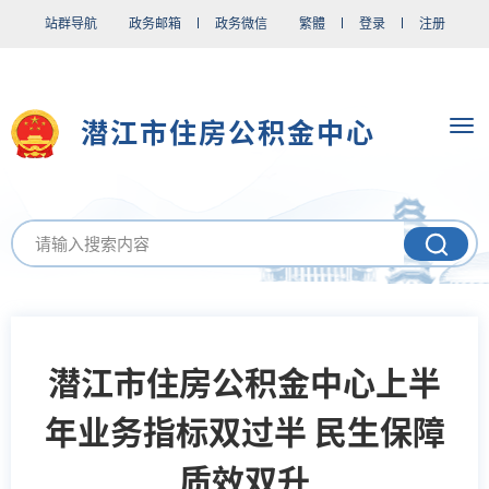
站群导航
政务邮箱
政务微信
繁體
登录
注册
潜江市住房公积金中心
潜江市住房公积金中心上半
年业务指标双过半 民生保障
质效双升