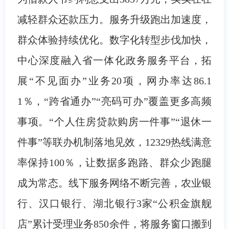
减轻群众还款压力。服务升级跑出加速度，
群众体验持续优化。数字化转型步伐加快，
中心深度融入省一体化政务服务平台，拓
展“不见面办”业务20项，网办率达86.1
1％，“跨省通办”“亮码可办”覆盖更多高频
事项。“个人住房贷款购房一件事”“退休一
件事”等联办机制落地见效，12329热线满意
率保持100％，让数据多跑路、群众少跑腿
成为常态。线下服务网络不断完善，农业银
行、汉口银行、湖北银行3家“公积金旗舰
店”累计受理业务850余件，将服务窗口搬到