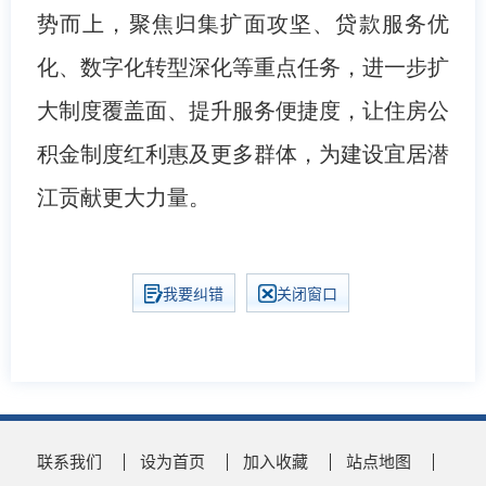
势而上，聚焦归集扩面攻坚、贷款服务优
化、数字化转型深化等重点任务，进一步扩
大制度覆盖面、提升服务便捷度，让住房公
积金制度红利惠及更多群体，为建设宜居潜
江贡献更大力量。
我要纠错
关闭窗口
联系我们
设为首页
加入收藏
站点地图