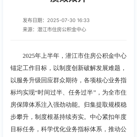
发布日期：2025-07-30 16:33
来源：潜江市住房公积金中心
2025年上半年，潜江市住房公积金中心
锚定工作目标，以制度创新破解发展难题，
以服务升级回应群众期待，各项核心业务指
标均实现“时间过半、任务过半”，为全市住
房保障体系注入强劲动能。归集提取规模稳
步攀升，制度根基持续夯实。中心紧扣年度
目标任务，科学优化业务指标体系，推动公