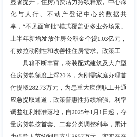
显著提升，住房消费活力持续释放。中心深
化与人行、不动产登记中心的数据共
享，“不见面审批”模式覆盖更多业务场景。
上半年新增发放住房公积金个贷1.03亿元，
有效拉动刚性和改善性住房需求。政策工
具箱不断丰富，将装配式建筑及大户型
住房贷款额度上浮20％，为刚需家庭办理首
付提取282.73万元，为患重大疾病职工开通
应急提取通道，政策普惠性持续增强。利率
调整红利精准落地，自2025年1月1日起，存
量房贷款按首套、二套分类调整利率，累计
为借款人节约利息支出3857万元，实实在在