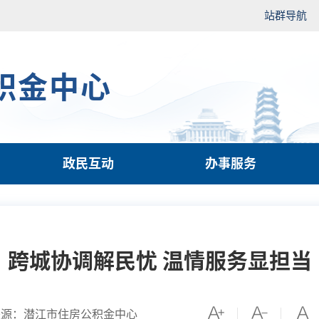
站群导航
积金中心
政民互动
办事服务
跨城协调解民忧 温情服务显担当
来源：潜江市住房公积金中心