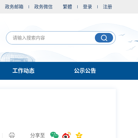
政务邮箱
政务微信
繁體
登录
注册
工作动态
公示公告
分享至