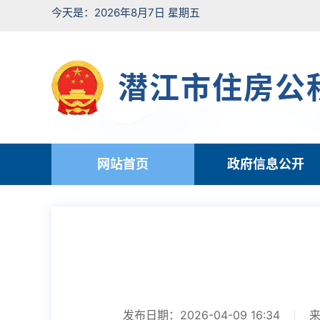
今天是：2026年8月7日 星期五
潜江市住房公
网站首页
政府信息公开
发布日期：2026-04-09 16:34