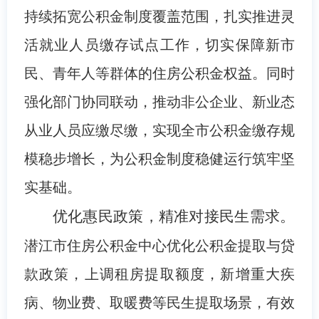
持续拓宽公积金制度覆盖范围，扎实推进灵
活就业人员缴存试点工作，切实保障新市
民、青年人等群体的住房公积金权益。同时
强化部门协同联动，推动非公企业、新业态
从业人员应缴尽缴，实现全市公积金缴存规
模稳步增长，为公积金制度稳健运行筑牢坚
实基础。
优化惠民政策，精准对接民生需求。
潜江市住房公积金
中心优化公积金提取与贷
款政策，上调租房提取额度，新增重大疾
病、物业费、取暖费等民生提取场景，有效