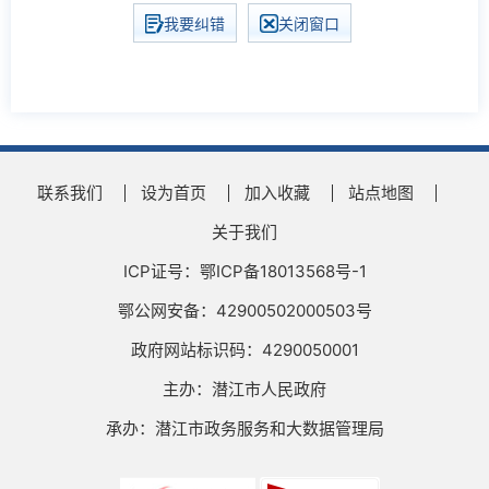
我要纠错
关闭窗口
联系我们
设为首页
加入收藏
站点地图
关于我们
ICP证号：鄂ICP备18013568号-1
鄂公网安备：42900502000503号
政府网站标识码：4290050001
主办：潜江市人民政府
承办：潜江市政务服务和大数据管理局