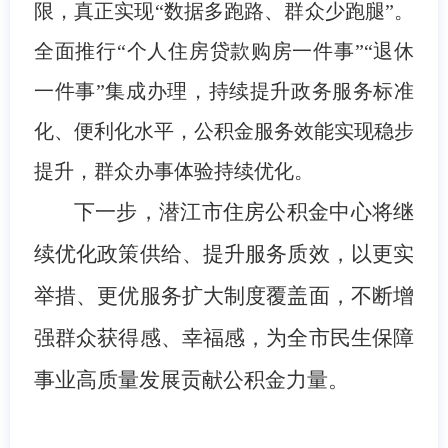
限，真正实现“数据多跑路、群众少跑腿”。
全面推行“个人住房贷款购房一件事”“退休
一件事”集成办理，持续提升政务服务标准
化、便利化水平，公积金服务效能实现稳步
提升，群众办事体验持续优化。
下一步，潜江市住房公积金中心将继
续优化政策供给、提升服务质效，以更实
举措、更优服务扩大制度覆盖面，不断增
强群众获得感、幸福感，为全市民生保障
事业高质量发展贡献公积金力量。