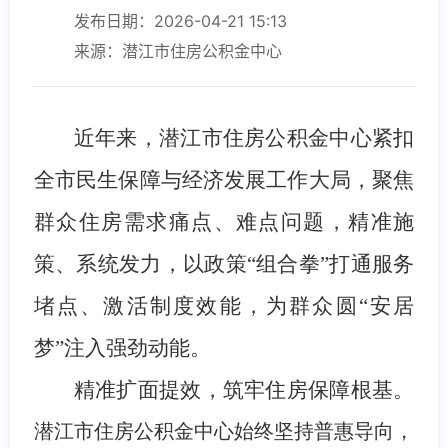
发布日期：2026-04-21 15:13
来源：潜江市住房公积金中心
近年来，潜江市住房公积金中心紧扣
全市民生保障与经济发展工作大局，聚焦
群众住房需求痛点、难点问题，精准施
策、系统发力，以政策“组合拳”打通服务
堵点、激活制度效能，为群众圆“安居
梦”注入强劲动能。
精准扩面提效，筑牢住房保障根基。
潜江市住房公积金
中心始终坚持普惠导向，