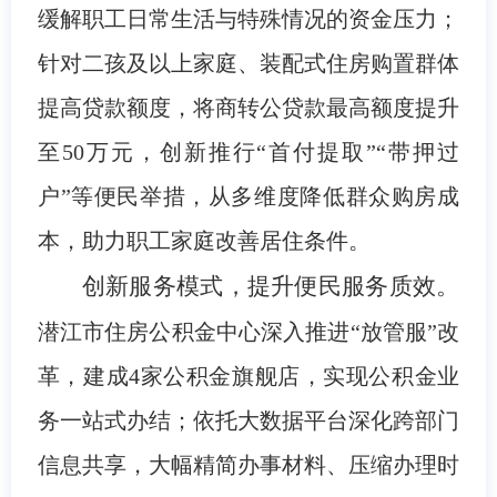
缓解职工日常生活与特殊情况的资金压力；
针对二孩及以上家庭、装配式住房购置群体
提高贷款额度，将商转公贷款最高额度提升
至50万元，创新推行“首付提取”“带押过
户”等便民举措，从多维度降低群众购房成
本，助力职工家庭改善居住条件。
创新服务模式，提升便民服务质效。
潜江市住房公积金
中心深入推进“放管服”改
革，建成4家公积金旗舰店，实现公积金业
务一站式办结；依托大数据平台深化跨部门
信息共享，大幅精简办事材料、压缩办理时