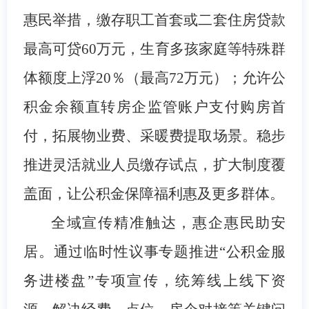
惠民举措，缴存职工首套或二套住房贷款
最高可贷60万元，生育多孩家庭等特殊群
体额度上浮20％（最高72万元）；允许公
积金余额直转房企监管账户支付购房首
付，拓展物业费、采暖费提取场景。稳步
推进灵活就业人员缴存试点，扩大制度覆
盖面，让公积金保障福利惠及更多群体。
全域宣传精准触达，惠企惠民助安
居。
通过临时性议事专题推进“公积金服
务进楼盘”专项宣传，统筹线上线下资