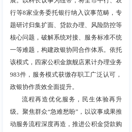
展。
以科长议事为纽带，将全市中行、农
行等8家业务委托银行纳入议事范畴，专
题研讨归集扩面、贷款办理、风险防控等
核心问题，破解系统对接、服务标准不统
一等难题，构建政银协同合作体系。依托
该模式，四家公积金旗舰店累计办理业务
983件，服务模式获缴存职工广泛认可，
政银协作质效全面提升。
流程再造优化服务，民生体验再升
级。
聚焦群众“急难愁盼”，以议事成果推
动服务流程深度再造，推进公积金贷款购