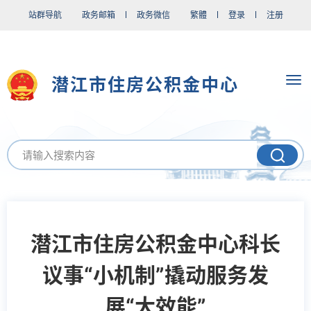
站群导航
政务邮箱
政务微信
繁體
登录
注册
潜江市住房公积金中心
潜江市住房公积金中心科长
议事“小机制”撬动服务发
展“大效能”