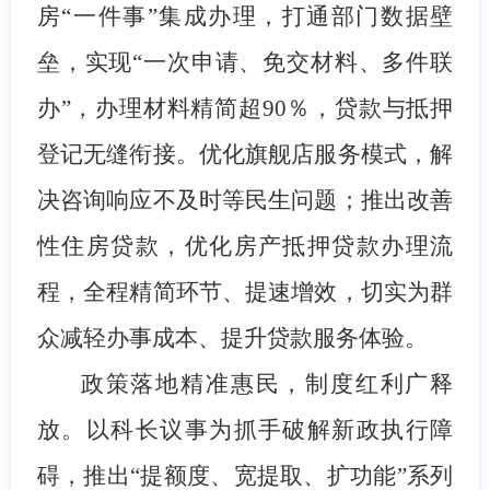
房“一件事”集成办理，打通部门数据壁
垒，实现“一次申请、免交材料、多件联
办”，办理材料精简超90％，贷款与抵押
登记无缝衔接。优化旗舰店服务模式，解
决咨询响应不及时等民生问题；推出改善
性住房贷款，优化房产抵押贷款办理流
程，全程精简环节、提速增效，切实为群
众减轻办事成本、提升贷款服务体验。
政策落地精准惠民，制度红利广释
放。
以科长议事为抓手破解新政执行障
碍，推出“提额度、宽提取、扩功能”系列