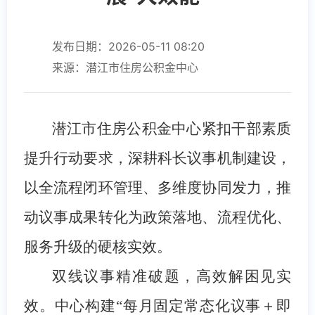
发布日期：2026-05-11 08:20
来源：潜江市住房公积金中心
潜江市住房公积金中心紧扣干部素质
提升行动要求，深耕科长议事机制建设，
以全流程闭环管理、多维度协同发力，推
动议事成果转化为政策落地、流程优化、
服务升级的硬核实效。
双线议事精准破题，高效解困见实
效。
中心构建“每月固定常态化议事＋即