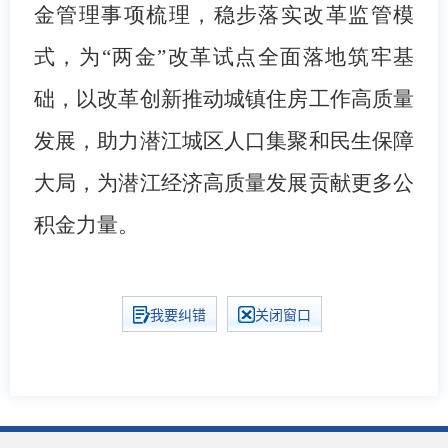
金管理事项梳理，稳步落实改革监管模
式，为“两金”改革试点全面落地筑牢基
础，以改革创新推动城镇住房工作高质量
发展，助力潜江城区人口集聚和民生保障
大局，为潜江经济高质量发展贡献更多公
积金力量。
我要纠错
关闭窗口