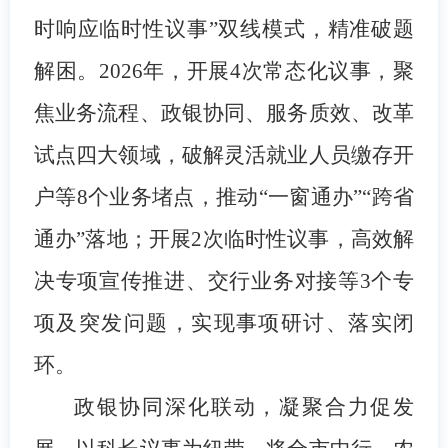
时响应临时性议事”双线模式，精准破题
解困。2026年，开展4次常态化议事，聚
焦业务流程、政银协同、服务质效、改革
试点四大领域，破解灵活就业人员缴存开
户等8个业务堵点，推动“一窗通办”“跨省
通办”落地；开展2次临时性议事，高效解
决专项宣传推进、交行业务对接等3个专
项及突发问题，实现事项研讨、落实闭
环。
政银协同深化联动，凝聚合力促发