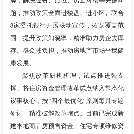
源，解决经费、点位、房企对接等关键问
题，推动政策全面进楼盘、进小区。联合
8家委托银行开展联动宣传，拓宽覆盖范
围、提升政策知晓率，精准助力房企去库
存、群众减负担，推动房地产市场平稳健
康发展。
聚焦改革研机析理，试点推进强支
撑。
将住房资金管理改革试点纳入常态化
议事核心，按“四个最优化”原则每月专题
研讨，精准破解改革堵点。目前已完成新
建本地商品房预售资金、住宅专项维修资