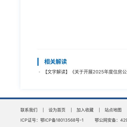
相关解读
【文字解读】《关于开展2025年度住房
联系我们
设为首页
加入收藏
站点地图
ICP证号：鄂ICP备18013568号-1
鄂公网安备：4290