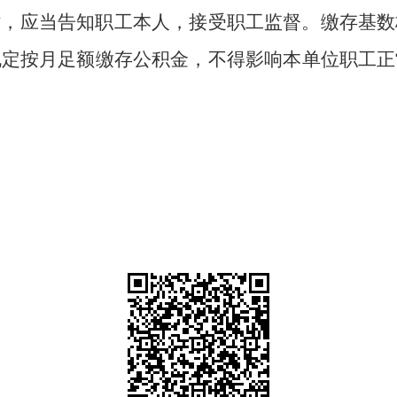
时，应当告知职工本人，接受职工监督。缴存基数
规定按月足额缴存公积金，不得影响本单位职工正