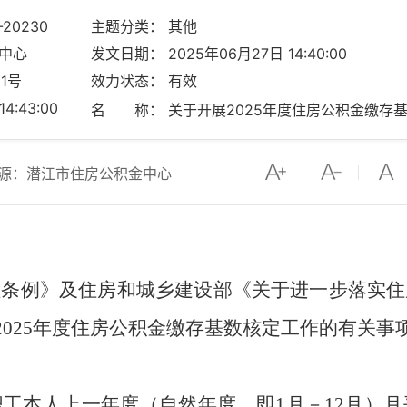
-20230
主题分类： 其他
中心
发文日期： 2025年06月27日 14:40:00
1号
效力状态： 有效
:43:00
名 称： 关于开展2025年度住房公积金缴存
源：潜江市住房公积金中心
理条例》及住房和城乡建设部《关于进一步落实住
现将2025年度住房公积金缴存基数核定工作的有关
职工本人上一年度（自然年度，即
1月－12月）