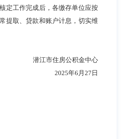
核定工作完成后，各缴存单位应按
常提取、贷款和账户计息，切实维
潜江市住房公积金中心
2025年6月27日