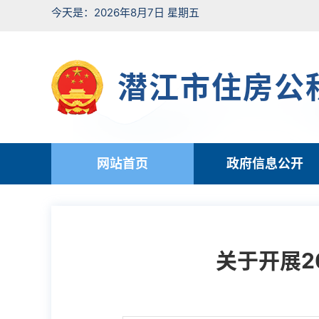
今天是：2026年8月7日 星期五
潜江市住房公
网站首页
政府信息公开
关于开展2