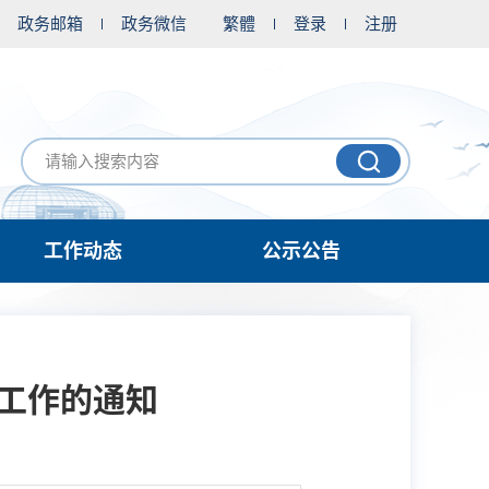
政务邮箱
政务微信
繁體
登录
注册
工作动态
公示公告
定工作的通知