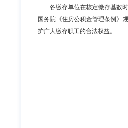
各缴存单位在核定缴存基数
国务院《住房公积金管理条例》
护广大缴存职工的合法权益。