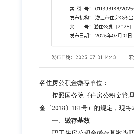
索 引 号： 011396186/2025
发布机构： 潜江市住房公积金
文 号：潜住公发〔2025〕
发布日期： 2025年07月01日 14
发布日期：2025-07-01 14:43
来
各住房公积金缴存单位：
按照国务院《住房公积金管
金〔
2018〕181号）的规定，
一、缴存基数
职工住房公积金缴存基数为