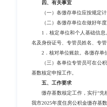
四、有关事宜
（一）各缴存单位应按规定计
（二）各缴存单位在做好年度
1．核定单位和个人基础信
名及身份证号、专管员姓名、专管
2．核对单位账款。各缴存单
（三）各单位专管员可在公积
基数核定申报工作。
五、工作要求
缴存基数核定工作，实行
“
先
我市2025年度住房公积金缴存基