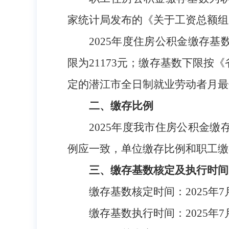
家统计局发布的《关于工资总额组成
2025年度住房公积金缴存
限为21173元；缴存基数下限按
定的潜江市全日制就业劳动者月最
二、缴存比例
2025年度我市住房公积金
例应一致，单位缴存比例和职工缴
三、缴存基数核定及执行时间
缴存基数核定时间：
2025年
缴存基数执行时间：
2025年