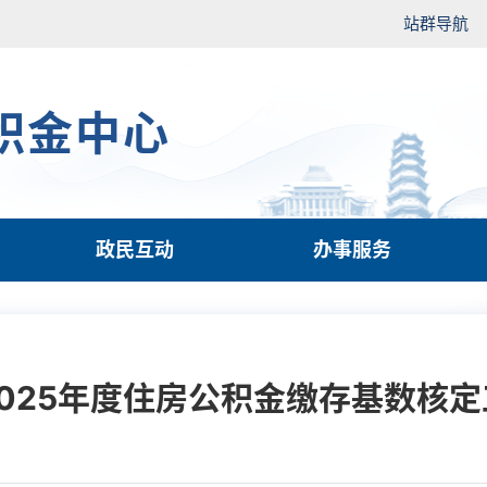
站群导航
积金中心
政民互动
办事服务
025年度住房公积金缴存基数核