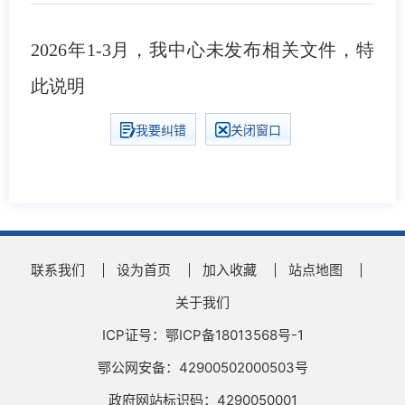
2026年1-3月，我中心未发布相关文件，特
此说明
我要纠错
关闭窗口
联系我们
设为首页
加入收藏
站点地图
关于我们
ICP证号：鄂ICP备18013568号-1
鄂公网安备：42900502000503号
政府网站标识码：4290050001