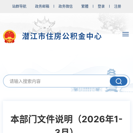
站群导航
政务邮箱
政务微信
繁體
登录
注册
潜江市住房公积金中心
本部门文件说明（2026年1-
3月）