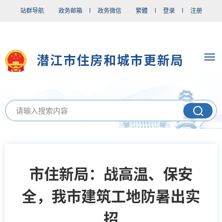
站群导航
政务邮箱
政务微信
繁體
登录
注册
潜江市住房和城市更新局
市住新局：战高温、保安
全，我市建筑工地防暑出实
招