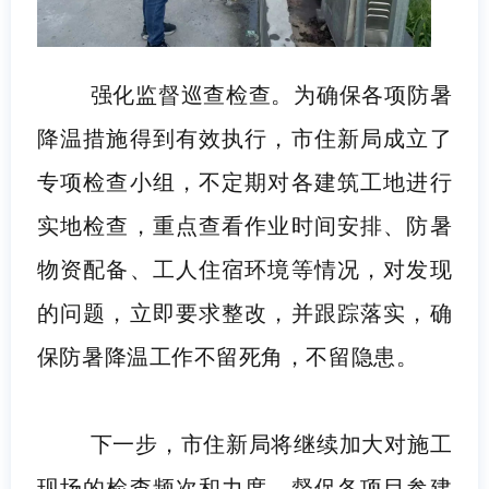
强化监督巡查检查。为确保各项防暑
降温措施得到有效执行，市住新局成立了
专项检查小组，不定期对各建筑工地进行
实地检查，重点查看作业时间安排、防暑
物资配备、工人住宿环境等情况，对发现
的问题，立即要求整改，并跟踪落实，确
保防暑降温工作不留死角，不留隐患。
下一步，市住新局将继续加大对施工
现场的检查频次和力度，督促各项目参建