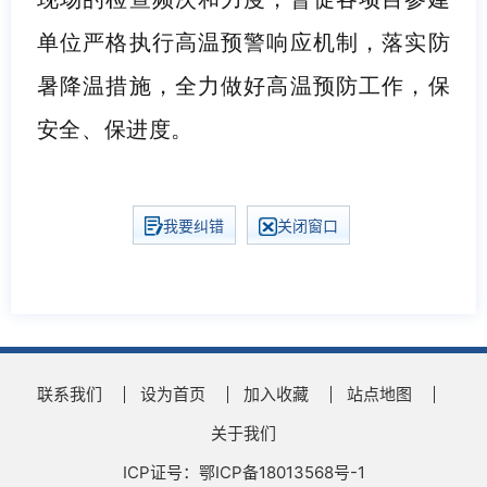
单位严格执行高温预警响应机制，落实防
暑降温措施，全力做好高温预防工作，保
安全、保进度。
我要纠错
关闭窗口
联系我们
设为首页
加入收藏
站点地图
关于我们
ICP证号：鄂ICP备18013568号-1