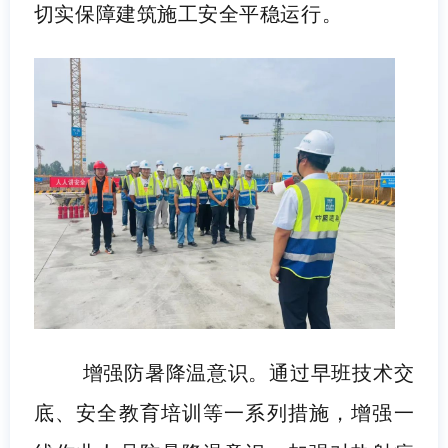
切实保障建筑施工安全平稳运行。
增强防暑降温意识。通过早班技术交
底、安全教育培训等一系列措施，增强一