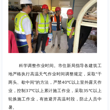
科学调整作业时间。市住新局指导各建筑工
地严格执行高温天气作业时间调整规定，采取“干
两头、歇中间”的方法，严禁40℃以上室外露天作
业，控制37℃以上累计施工作业，采取35℃以上
轮换施工作业，有效避开高温时段，防止人员中
暑。