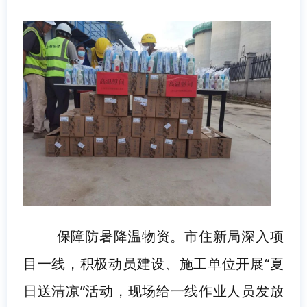
保障防暑降温物资。市住新局深入项
目一线，积极动员建设、施工单位开展“夏
日送清凉”活动，现场给一线作业人员发放