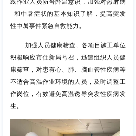
线作业人员防暑降温意识，加强对
热射病
和中暑症状的基本知识了解，提高突发
性中暑事件紧急自救能力。
加强人员健康筛查。各项目施工单位
积极响应市住新局号召，迅速组织人员健
康筛查，对患有心、肺、脑血管性疾病等
不适合高温作业环境的人员，及时调整工
作岗位，有效避免高温诱导突发性疾病发
生。