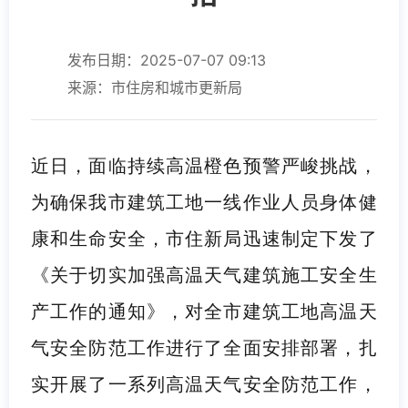
发布日期：2025-07-07 09:13
来源：市住房和城市更新局
近日，面临持续高温橙色预警严峻挑战，
为确保我市建筑工地一线作业人员身体健
康和生命安全，市住新局迅速制定下发了
《关于切实加强高温天气建筑施工安全生
产工作的通知》，对全市建筑工地高温天
气安全防范工作进行了全面安排部署，扎
实开展了一系列高温天气安全防范工作，