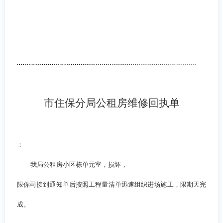
市住保分局公租房维修回执单
：
我局公租房小区栋单元室，损坏，
限你司接到通知单后按照工程量清单迅速组织进场施工，限期天完
成。