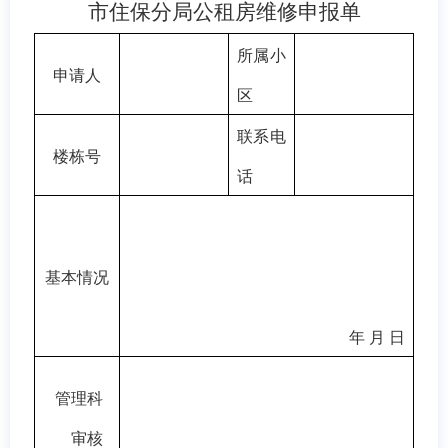
市住保分局公租房维修申报单
所属小
申请人
区
联系电
楼栋号
话
基本情况
年 月 日
管理科
审核