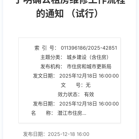
的通知 （试行）
索 引 号： 011396186/2025-42851
主题分类： 城乡建设（含住房）
发布机构： 市住房和城市更新局
发文日期： 2025年12月18日 16:00:00
文 号：无
效力状态： 有效
发布日期： 2025年12月18日 16:00:00
名 称： 潜江市住房保障工作分局关于明确公租房维修工作流程的通知 （试行）
发布日期：2025-12-18 16:00