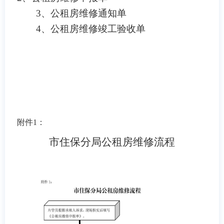
3、公租房维修通知单
4、公租房维修竣工验收单
附件
1
：
市住保分局公租房维修流程