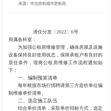
来源：市住房和城市更新局
潜住分发〔2022〕6号
局属各科室：
为加强公租房维修管理，确保房屋及设施
设备保持良好使用状态，保障承租户有良好的
居住条件，现将公租房维修工作流程通知如
下：
一、
编制预算清单
每年根据市场行情聘请第三方造价单位编
制维修单价清单。
二、选定施工队伍
结合单价清单，采取单价招标方式，选定