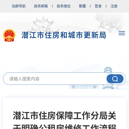
站群导航
政务邮箱
政务微信
繁體
登录
注册
潜江市住房和城市更新局
潜江市住房保障工作分局关
于明确公租房维修工作流程