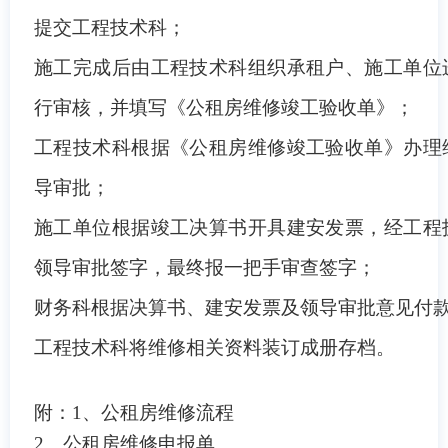
提交工程技术科；
施工完成后由工程技术科组织承租户、施工单位
行审核，并填写《公租房维修竣工验收单》；
工程技术科根据《公租房维修竣工验收单》办理
导审批；
施工单位根据竣工决算书开具建安发票，经工程
领导审批签字，最终报一把手审查签字；
财务科根据决算书、建安发票及领导审批意见付
工程技术科将维修相关资料装订成册存档。
附：1、公租房维修流程
2、公租房维修申报单