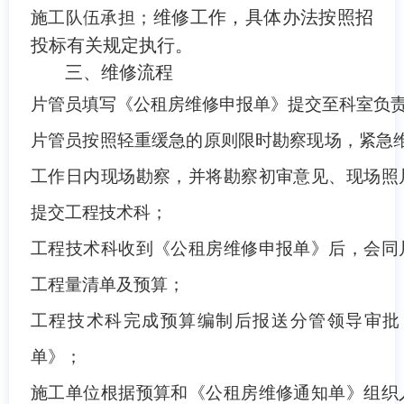
维修工作，具体办法按照招
施工队伍承担；
投标有关规定执行。
三、维修流程
片管员填写《公租房维修申报单》提交至科室负
片管员按照轻重缓急的原则限时勘察现场，紧急
工作日内现场勘察，并将勘察初审意见、现场照
提交工程技术科；
工程技术科收到《公租房维修申报单》后，会同
工程量清单及预算；
工程技术科完成预算编制后报送分管领导审批
单》；
施工单位根据预算和《公租房维修通知单》组织