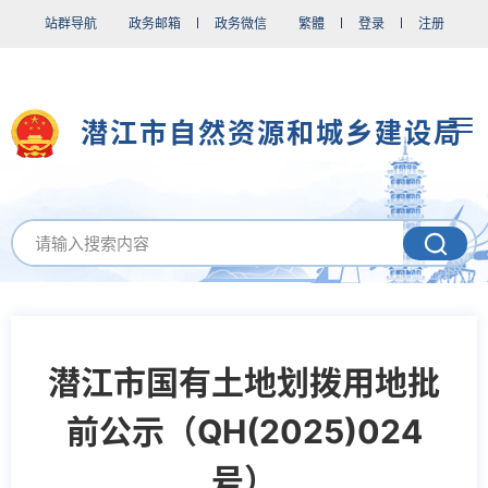
站群导航
政务邮箱
政务微信
繁體
登录
注册
潜江市自然资源和城乡建设局
潜江市国有土地划拨用地批
前公示（QH(2025)024
号）