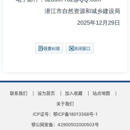
潜江市自然资源和城乡建设局
2025年12月29日
我要纠错
关闭窗口
联系我们
设为首页
加入收藏
站点地图
关于我们
ICP证号：鄂ICP备18013568号-1
鄂公网安备：42900502000503号