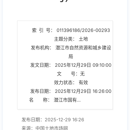
索 引 号： 011396186/2026-00293
主题分类： 土地
发布机构： 潜江市自然资源和城乡建设
局
发文日期： 2025年12月29日 09:10:00
文 号：无
效力状态： 有效
发布日期： 2025年12月29日 16:26:00
名 称： 潜江市国有土地划拨用地批前公示（QH(2025)024号）
发布日期：2025-12-29 16:26
来源：中国土地市场网