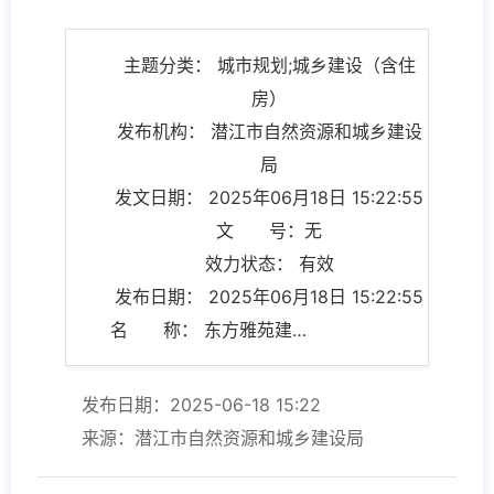
主题分类： 城市规划;城乡建设（含住
房）
发布机构： 潜江市自然资源和城乡建设
局
发文日期： 2025年06月18日 15:22:55
文 号：无
效力状态： 有效
发布日期： 2025年06月18日 15:22:55
名 称： 东方雅苑建设项目总平面图批前公示
发布日期：2025-06-18 15:22
来源：潜江市自然资源和城乡建设局