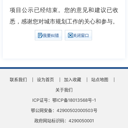
项目公示已经结束。您的意见和建议已收
悉，感谢您对城市规划工作的关心和参与。
我要纠错
关闭窗口
联系我们
设为首页
加入收藏
站点地图
关于我们
ICP证号：鄂ICP备18013568号-1
鄂公网安备：42900502000503号
政府网站标识码：4290050001