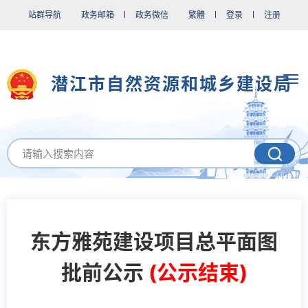
站群导航
政务邮箱
政务微信
繁體
登录
注册
潜江市自然资源和城乡建设局
东方雅苑建设项目总平面图
批前公示
(公示结束)