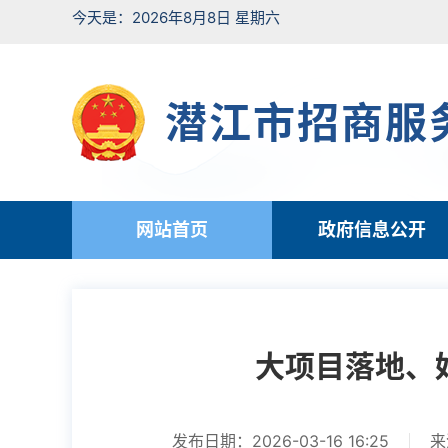
今天是：2026年8月8日 星期六
潜江市招商服
网站首页
政府信息公开
大项目落地、
发布日期：2026-03-16 16:25
来