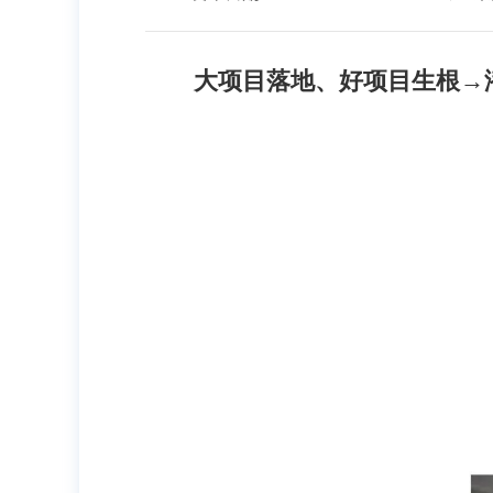
大项目落地、好项目生根→