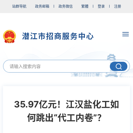
站群导航
政务邮箱
政务微信
繁體
登录
注册
潜江市招商服务中心
35.97亿元！江汉盐化工如
何跳出“代工内卷”？