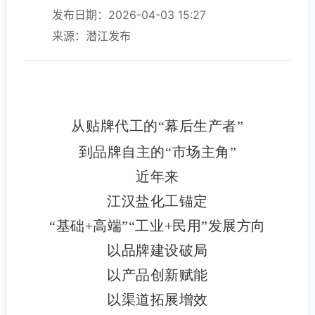
发布日期：2026-04-03 15:27
来源：潜江发布
从贴牌代工的“幕后生产者”
到品牌自主的“市场主角”
近年来
江汉盐化工锚定
“基础+高端”“工业+民用”发展方向
以品牌建设破局
以产品创新赋能
以渠道拓展增效