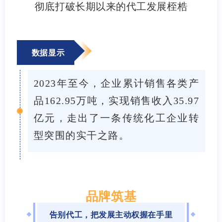
彻底打破长期以来的代工发展桎梏
数据显示
2023年至今，企业累计销售各类产
品162.95万吨，实现销售收入35.97
亿元，走出了一条传统化工企业转
型突围的实干之路。
品牌筑基
告别代工，把发展主动权握在手里