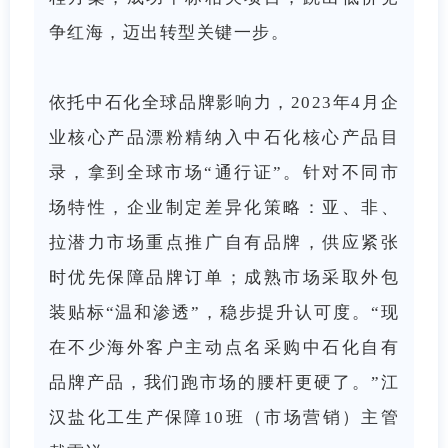
争红海，迈出转型关键一步。
依托中石化全球品牌影响力，2023年4月企
业核心产品漂粉精纳入中石化核心产品目
录，拿到全球市场“通行证”。针对不同市
场特性，企业制定差异化策略：亚、非、
拉潜力市场重点推广自有品牌，供应紧张
时优先保障品牌订单；成熟市场采取外包
装贴标“温和渗透”，稳步提升认可度。“现
在不少海外客户主动点名采购中石化自有
品牌产品，我们跑市场的腰杆更硬了。”江
汉盐化工生产保障10班（市场营销）主管