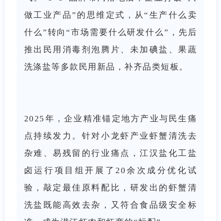
做工业产品”的思维定式，从“生产什么卖
什么”转向“市场需要什么研发什么”，先后
推出民用消毒剂泡腾片、未加碘盐、果蔬
洗涤盐等多款民用新品，补齐品类短板。
2025年，企业精准锚定地方产业与民生痛
点持续发力。针对小龙虾产业虾蟹清洗去
杂难、易残留的行业痛点，江汉盐化工盐
卤运行项目组开展了20余次成分优化试
验，敲定最佳原料配比，研发出的虾蟹清
洗盐既能高效去杂，又符合食品级安全标