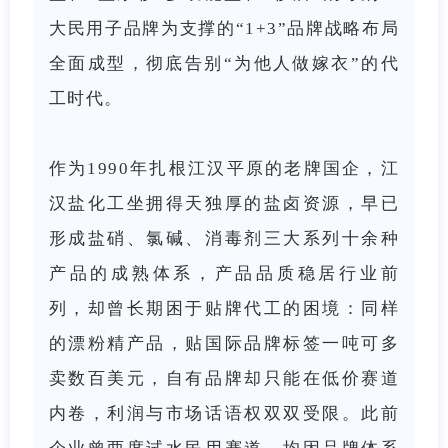
大民用子品牌为支撑的“1+3”品牌战略布局
全面成型，彻底告别“为他人做嫁衣”的代
工时代。
作为1990年扎根江汉平原的老牌国企，江
汉盐化工坐拥得天独厚的盐卤资源，早已
形成盐硝、氯碱、消毒剂三大系列十余种
产品的成熟体系，产品品质稳居行业前
列，却曾长期困于贴牌代工的困境：同样
的漂粉精产品，贴国际品牌标签一吨可多
卖数百美元，自有品牌却只能在低价赛道
内卷，利润与市场话语权双双受限。此前