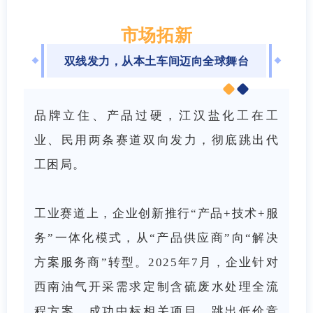
市场拓新
双线发力，从本土车间迈向全球舞台
品牌立住、产品过硬，江汉盐化工在工
业、民用两条赛道双向发力，彻底跳出代
工困局。
工业赛道上，企业创新推行“产品+技术+服
务”一体化模式，从“产品供应商”向“解决
方案服务商”转型。2025年7月，企业针对
西南油气开采需求定制含硫废水处理全流
程方案，成功中标相关项目，跳出低价竞