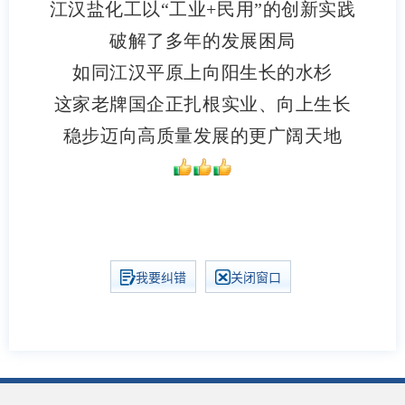
江汉盐化工以“工业+民用”的创新实践
破解了多年的发展困局
如同江汉平原上向阳生长的水杉
这家老牌国企正扎根实业、向上生长
稳步迈向高质量发展的更广阔天地
我要纠错
关闭窗口