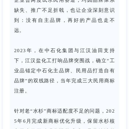
企业曾两度试水民用赛道，均因品牌体系
缺失、推广不足折戟，也让企业深刻意识
到：没有自主品牌，再好的产品也走不
远。
2023年，在中石化集团与江汉油田支持
下，江汉盐化工打响品牌突围战，确立“工
业品锚定中石化主品牌、民用品打造自有
品牌”的双线路径，当年完成三大民用商标
注册。
针对老“水杉”商标适配度不足的问题，202
5年6月完成新商标优化升级，保留水杉核