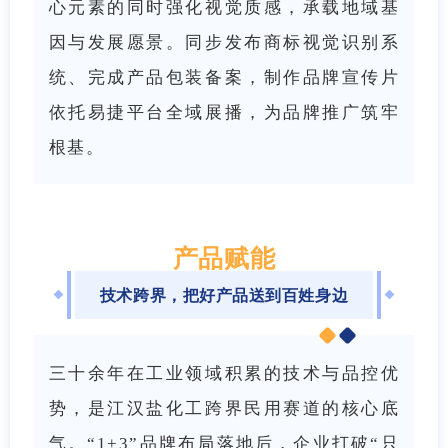
心元素的同时强化视觉质感，承载地域基
因与发展愿景。同步发布商标视觉识别系
统、完成产品包装备案，制作品牌宣传片
依托易捷平台全域展播，为品牌推广筑牢
根基。
产品赋能
技术跨界，把好产品送到百姓身边
三十余年在工业领域积累的技术与品控优
势，是江汉盐化工跨界民用赛道的核心底
气。“1+3”品牌布局落地后，企业打破“只