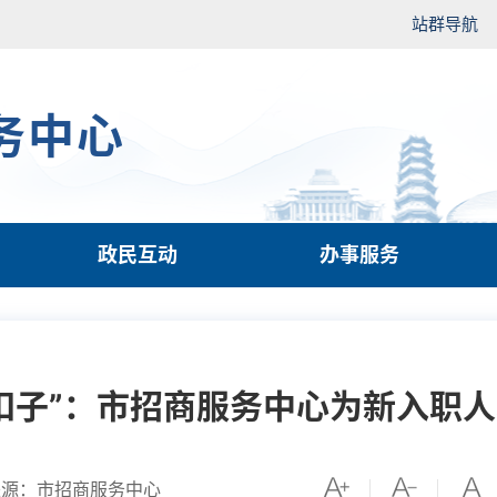
站群导航
务中心
政民互动
办事服务
扣子”：市招商服务中心为新入职
来源：市招商服务中心