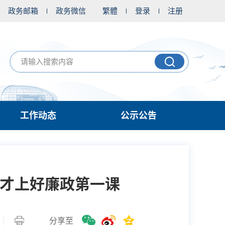
政务邮箱
政务微信
繁體
登录
注册
工作动态
公示公告
人才上好廉政第一课
分享至