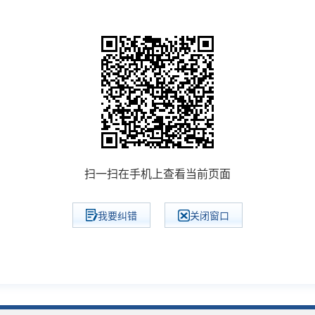
扫一扫在手机上查看当前页面
我要纠错
关闭窗口