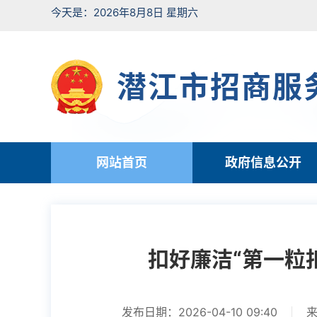
今天是：2026年8月8日 星期六
潜江市招商服
网站首页
政府信息公开
扣好廉洁“第一粒
发布日期：2026-04-10 09:40