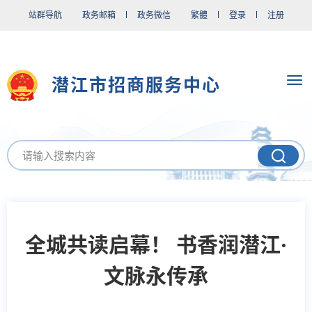
站群导航
政务邮箱
政务微信
繁體
登录
注册
潜江市招商服务中心
全城共读启幕！ 书香润潜江·
文脉永传承