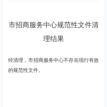
市招商服务中心
规范性文件清
理结果
经清理，市招商服务中心不存在现行有效
的规范性文件。