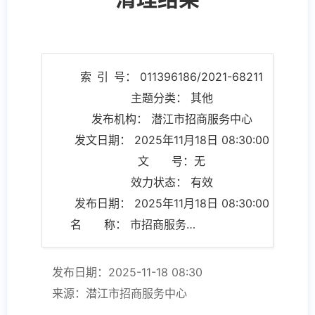
索 引 号： 011396186/2021-68211
主题分类： 其他
发布机构： 潜江市招商服务中心
发文日期： 2025年11月18日 08:30:00
文 号：无
效力状态： 有效
发布日期： 2025年11月18日 08:30:00
名 称： 市招商服务中心规范性文件清理结果
发布日期：2025-11-18 08:30
来源：潜江市招商服务中心