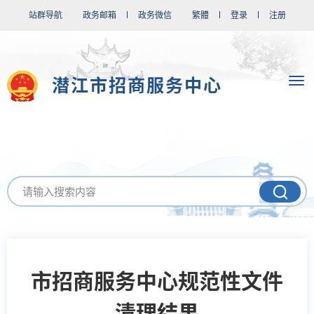
站群导航
政务邮箱
政务微信
繁體
登录
注册
潜江市招商服务中心
市招商服务中心规范性文件
清理结果