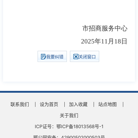
市招商服务中心
2025年11月18日
我要纠错
关闭窗口
联系我们
设为首页
加入收藏
站点地图
关于我们
ICP证号：鄂ICP备18013568号-1
鄂公网安备：42900502000503号