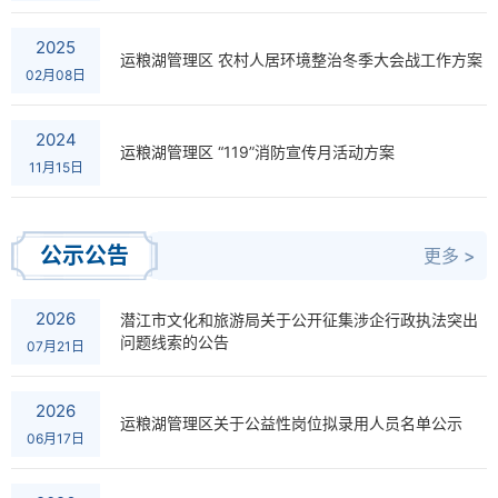
2025
运粮湖管理区 农村人居环境整治冬季大会战工作方案
02月08日
2024
运粮湖管理区 “119”消防宣传月活动方案
11月15日
公示公告
更多 >
2026
潜江市文化和旅游局关于公开征集涉企行政执法突出
问题线索的公告
07月21日
2026
运粮湖管理区关于公益性岗位拟录用人员名单公示
06月17日