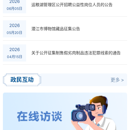
2026
运粮湖管理区公开招聘公益性岗位人员的公告
06月05日
2026
潜江市博物馆藏品征集公告
05月20日
2026
关于公开征集制售假劣肉制品违法犯罪线索的通告
04月15日
政民互动
更多 >