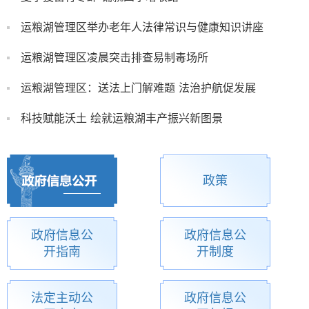
运粮湖管理区举办老年人法律常识与健康知识讲座
运粮湖管理区凌晨突击排查易制毒场所
运粮湖管理区：送法上门解难题 法治护航促发展
科技赋能沃土 绘就运粮湖丰产振兴新图景
政策
政府信息公
政府信息公
开指南
开制度
法定主动公
政府信息公