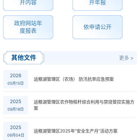
开内容
开年报
政府网站年
依申请公开
度报表
其他文件
更多 >
2026
运粮湖管理区（农场） 防汛抗旱应急预案
05月15日
2025
运粮湖管理区农作物秸秆综合利用与禁烧管控实施方
案
09月18日
2025
运粮湖管理区2025年“安全生产月”活动方案
06月04日