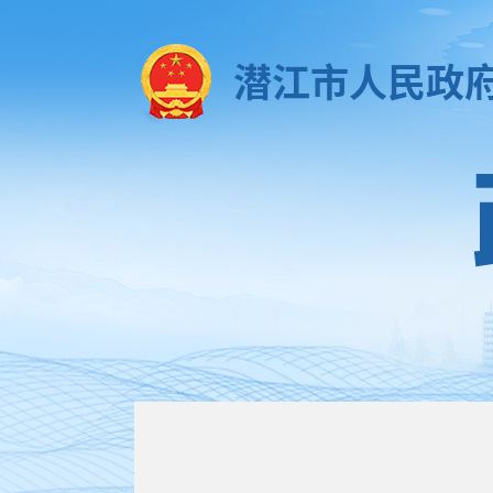
潜江市人民政