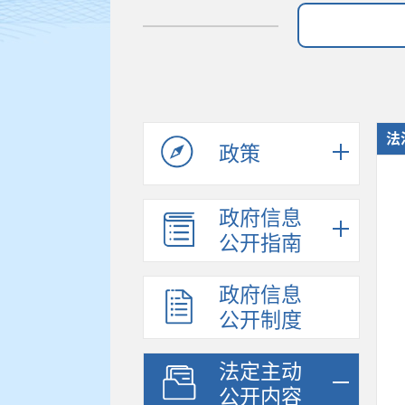
法
政策
政府信息
公开指南
政府信息
公开制度
法定主动
公开内容