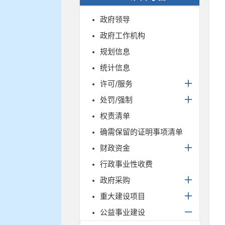
政府领导
政府工作机构
规划信息
统计信息
许可/服务
处罚/强制
权责清单
确需保留的证明事项清单
财政资金
行政事业性收费
政府采购
重大建设项目
公益事业建设