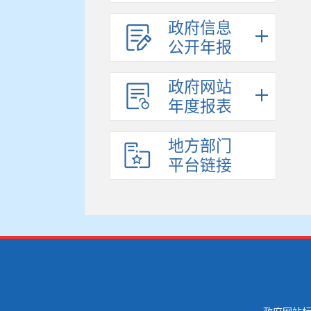
政府信息
公开年报
政府网站
年度报表
地方部门
平台链接