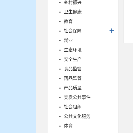
乡村振兴
卫生健康
教育
社会保障
就业
生态环境
安全生产
食品监管
药品监管
产品质量
突发公共事件
社会组织
公共文化服务
体育