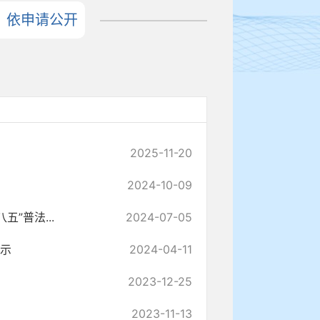
依申请公开
2025-11-20
2024-10-09
”普法...
2024-07-05
公示
2024-04-11
2023-12-25
2023-11-13