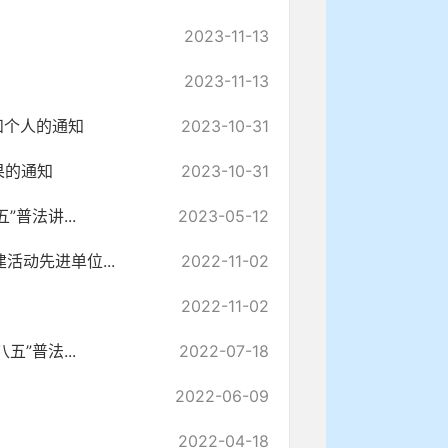
2023-11-13
2023-11-13
和个人的通知
2023-10-31
果的通知
2023-10-31
普法讲...
2023-05-12
活动先进单位...
2022-11-02
2022-11-02
”普法...
2022-07-18
2022-06-09
2022-04-18