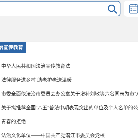
治宣传教育
中华人民共和国法治宣传教育法
法律服务进乡村 助老护老送温暖
市委全面依法治市委员会办公室关于增补刘敏等六名同志为市“八五
关于拟推荐全国“八五”普法中期表现突出的单位及个人名单的
青春的拒绝
法治文化单位——中国共产党潜江市委员会党校