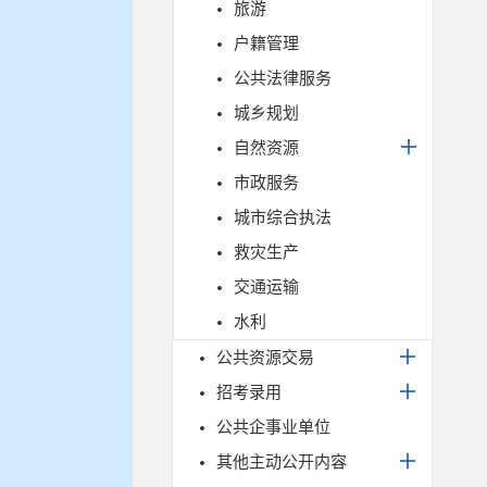
旅游
户籍管理
公共法律服务
城乡规划
自然资源
市政服务
城市综合执法
救灾生产
交通运输
水利
公共资源交易
招考录用
公共企事业单位
其他主动公开内容