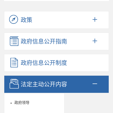
政策
政府信息公开指南
政府信息公开制度
法定主动公开内容
政府领导