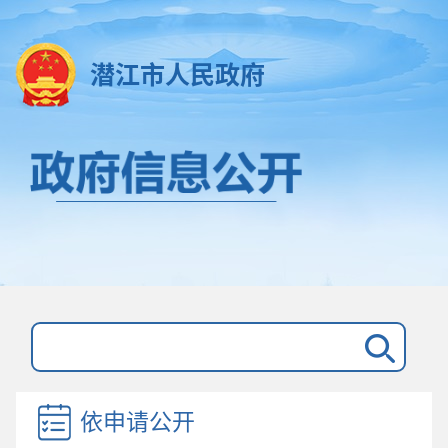
潜江市人民政府
依申请公开