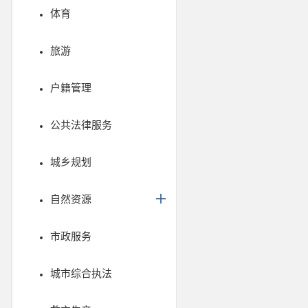
体育
旅游
户籍管理
公共法律服务
城乡规划
自然资源
市政服务
城市综合执法