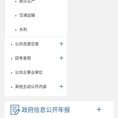
救灾生产
交通运输
水利
公共资源交易
招考录用
公共企事业单位
其他主动公开内容
政府信息公开年报