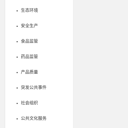
生态环境
安全生产
食品监管
药品监管
产品质量
突发公共事件
社会组织
公共文化服务