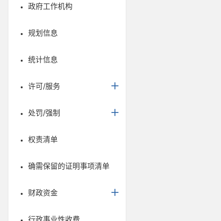
政府工作机构
规划信息
统计信息
许可/服务
处罚/强制
权责清单
确需保留的证明事项清单
财政资金
行政事业性收费