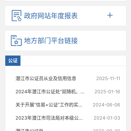
政府网站年度报表
地方部门平台链接
公证
潜江市公证员从业及信用信息
2025-11-11
2024年潜江市公证处“双随机、一公开” 检查结果公示
2025-01-16
关于开展“信易+公证”工作的实施方案
2024-06-06
2023年潜江市司法局对本级公证机构和鉴定机构“双随机、一公开”检查结...
2024-01-03