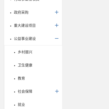
政府采购
重大建设项目
公益事业建设
乡村振兴
卫生健康
教育
社会保障
就业