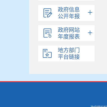
政府信息
公开年报
政府网站
年度报表
地方部门
平台链接