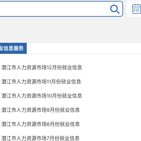
业信息服务
潜江市人力资源市场12月份就业信息
潜江市人力资源市场11月份就业信息
潜江市人力资源市场10月份就业信息
潜江市人力资源市场9月份就业信息
潜江市人力资源市场8月份就业信息
潜江市人力资源市场7月份就业信息