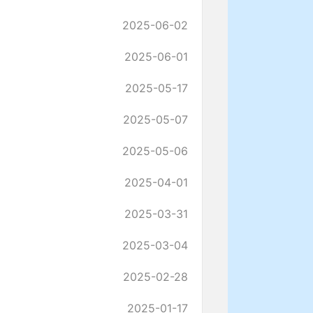
2025-06-02
2025-06-01
2025-05-17
2025-05-07
2025-05-06
2025-04-01
2025-03-31
2025-03-04
2025-02-28
2025-01-17