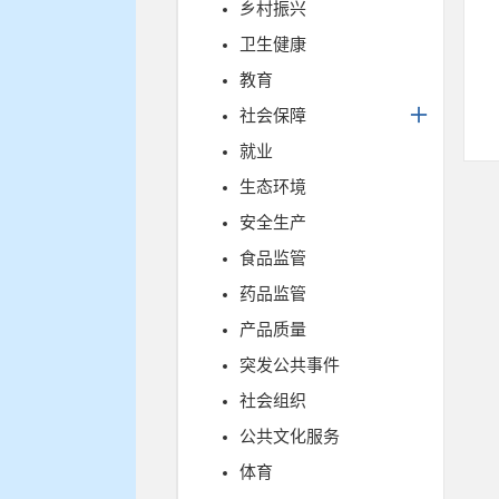
乡村振兴
卫生健康
教育
社会保障
就业
生态环境
安全生产
食品监管
药品监管
产品质量
突发公共事件
社会组织
公共文化服务
体育