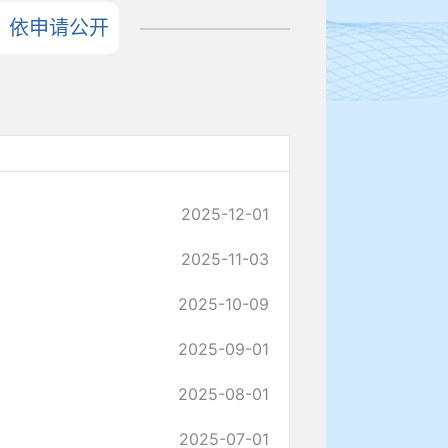
依申请公开
2025-12-01
2025-11-03
2025-10-09
2025-09-01
2025-08-01
2025-07-01