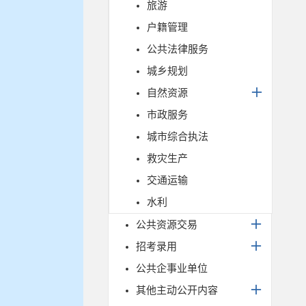
旅游
户籍管理
公共法律服务
城乡规划
自然资源
市政服务
城市综合执法
救灾生产
交通运输
水利
公共资源交易
招考录用
公共企事业单位
其他主动公开内容