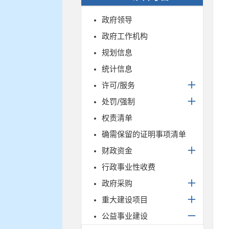
政府领导
政府工作机构
规划信息
统计信息
许可/服务
处罚/强制
权责清单
确需保留的证明事项清单
财政资金
行政事业性收费
政府采购
重大建设项目
公益事业建设