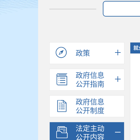
就
政策
政府信息
公开指南
政府信息
公开制度
法定主动
公开内容