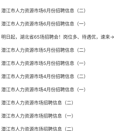
潜江市人力资源市场6月份招聘信息（二）
潜江市人力资源市场6月份招聘信息（一）
明日起，湖北省65场招聘会！岗位多、待遇优，速来→
潜江市人力资源市场5月份招聘信息（二）
潜江市人力资源市场5月份招聘信息（一）
潜江市人力资源市场4月份招聘信息（二）
潜江市人力资源市场4月份招聘信息（一）
潜江市人力资源市场招聘信息（二）
潜江市人力资源市场招聘信息（一）
潜江市人力资源市场招聘信息（二）