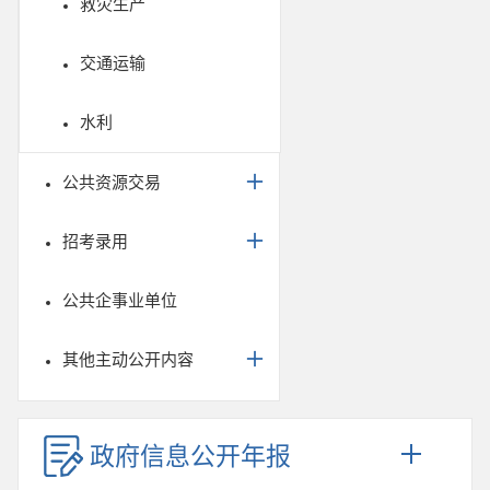
救灾生产
交通运输
水利
公共资源交易
招考录用
公共企事业单位
其他主动公开内容
政府信息公开年报