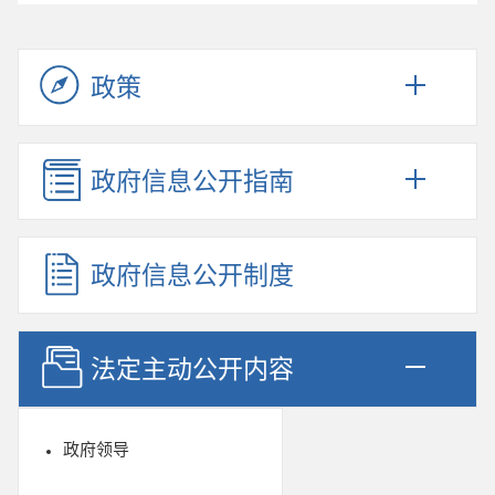
政策
政府信息公开指南
政府信息公开制度
法定主动公开内容
政府领导