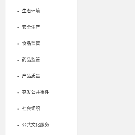
生态环境
安全生产
食品监管
药品监管
产品质量
突发公共事件
社会组织
公共文化服务