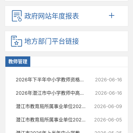
政府网站年度报表
地方部门平台链接
教师管理
2026年下半年中小学教师资格考试（笔试）潜江考区报名审核通告
2026-06-16
2026年潜江市中小学教师中高级职务水平能力测试合格人员公示
2026-06-16
潜江市教育局所属事业单位2026年公开招聘教师面试前资格复审公告
2026-06-09
潜江市教育局所属事业单位2026年公开招聘教师笔试成绩公告
2026-06-05