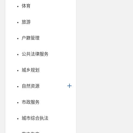
体育
旅游
户籍管理
公共法律服务
城乡规划
自然资源
市政服务
城市综合执法