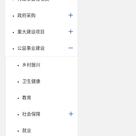
政府采购
重大建设项目
公益事业建设
乡村振兴
卫生健康
教育
社会保障
就业