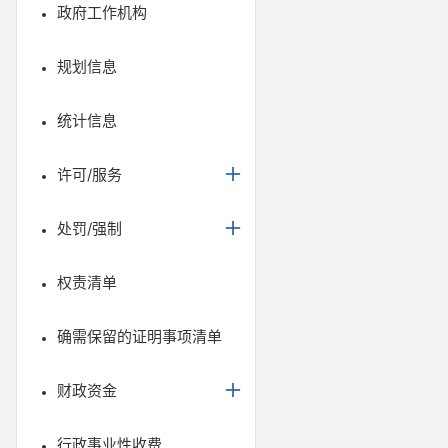
政府工作机构
规划信息
统计信息
许可/服务
处罚/强制
权责清单
确需保留的证明事项清单
财政资金
行政事业性收费