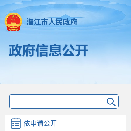
潜江市人民政府
依申请公开