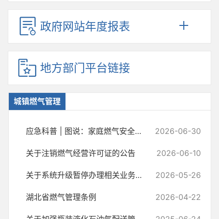
政府网站年度报表
地方部门平台链接
城镇燃气管理
应急科普 | 图说：家庭燃气安全知识卡
2026-06-30
关于注销燃气经营许可证的公告
2026-06-10
关于系统升级暂停办理相关业务的公告
2026-05-26
湖北省燃气管理条例
2026-04-22