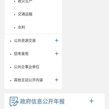
救灾生产
交通运输
水利
公共资源交易
招考录用
公共企事业单位
其他主动公开内容
政府信息公开年报