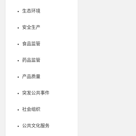
生态环境
安全生产
食品监管
药品监管
产品质量
突发公共事件
社会组织
公共文化服务