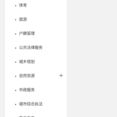
体育
旅游
户籍管理
公共法律服务
城乡规划
自然资源
市政服务
城市综合执法