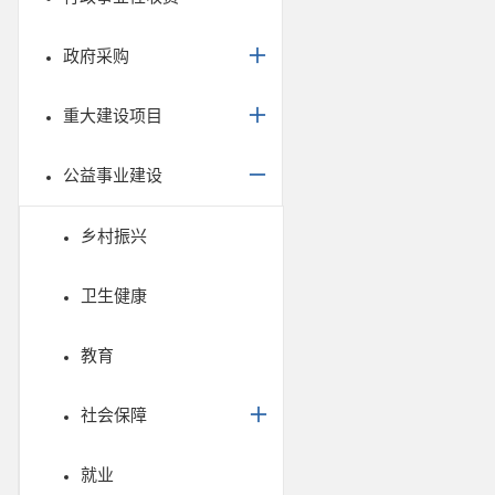
政府采购
重大建设项目
公益事业建设
乡村振兴
卫生健康
教育
社会保障
就业