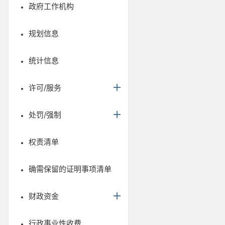
政府工作机构
规划信息
统计信息
许可/服务
处罚/强制
权责清单
确需保留的证明事项清单
财政资金
行政事业性收费