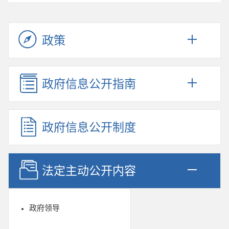
政策
政府信息公开指南
政府信息公开制度
法定主动公开内容
政府领导