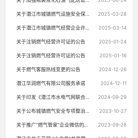
关于加强瓶装液化石油气配送管理工作的通知
2025-06-24
关于潜江市城镇燃气设施安全保护范围的说明
2025-03-28
关于潜江市城镇燃气经营企业许可证的公告
2025-03-14
关于注销燃气经营许可证的公告
2025-01-24
关于注销燃气经营许可证的公告
2025-01-16
关于燃气客服热线变更的公告
2024-12-26
潜江华润燃气有限公司服务承诺
2024-12-11
关于印发《潜江市水电气网联合报装 “一件事”工作实施方案》的通知
2024-09-29
关于公布城镇燃气安全专项整治举报方式的通告
2023-10-27
关于推广“燃气管家”企业微信的通知
2023-09-28