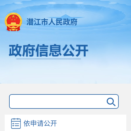
潜江市人民政府
依申请公开