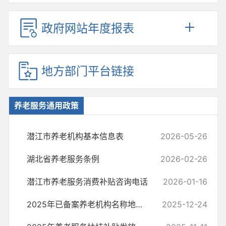
政府网站年度报表
地方部门平台链接
养老服务通用政策
潜江市养老机构基本信息表
2026-05-26
湖北省养老服务条例
2026-02-26
潜江市养老服务消费补贴咨询电话
2026-01-16
2025年已备案养老机构名称地址床位数
2025-12-24