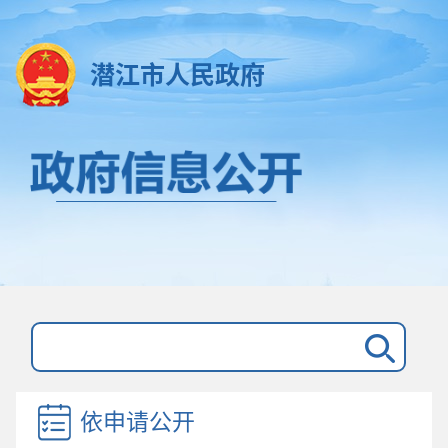
潜江市人民政府
依申请公开