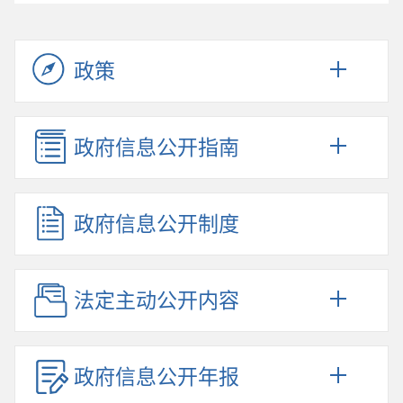
政策
政府信息公开指南
政府信息公开制度
法定主动公开内容
政府信息公开年报