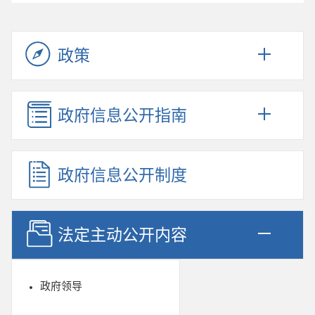
政策
政府信息公开指南
政府信息公开制度
法定主动公开内容
政府领导