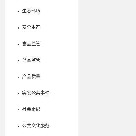
生态环境
安全生产
食品监管
药品监管
产品质量
突发公共事件
社会组织
公共文化服务