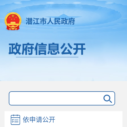
潜江市人民政府
依申请公开