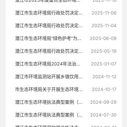
潜江市2025年度重点生态环境举报、信访案件及处理情况
2025-11-16
潜江市生态环境局行政处罚决定书（潜环罚〔2025〕3号）
2025-11-06
潜江市生态环境局行政处罚决定书（潜环罚〔2025〕2号）
2025-11-04
潜江市生态环境局“绿色护考”为学子保驾护航
2025-06-09
潜江市生态环境局行政处罚决定书（潜环罚〔2025〕1号)
2025-05-19
潜江市生态环境局2024年法治政府建设年度报告
2025-01-07
潜江市环境监测站开展乡镇饮用水源水质检测
2024-11-12
市生态环境局关于开展生态环境保护领域信用体系建设情况及典型案例
2024-10-17
潜江市生态环境执法典型案例（2024年度第3期）
2024-09-29
潜江市生态环境执法典型案例（2024年度第2期）
2024-07-30