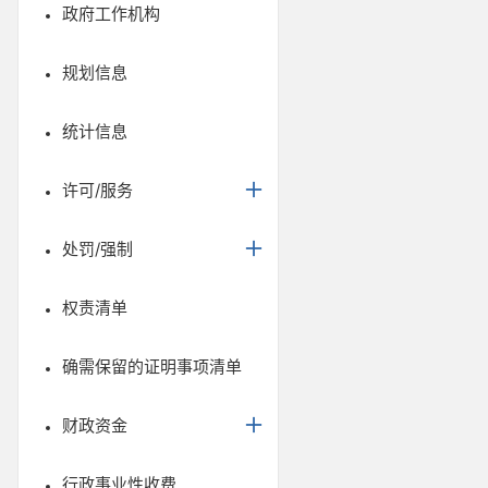
政府工作机构
规划信息
统计信息
许可/服务
处罚/强制
权责清单
确需保留的证明事项清单
财政资金
行政事业性收费