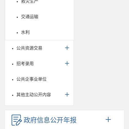
救灾生产
交通运输
水利
公共资源交易
招考录用
公共企事业单位
其他主动公开内容
政府信息公开年报