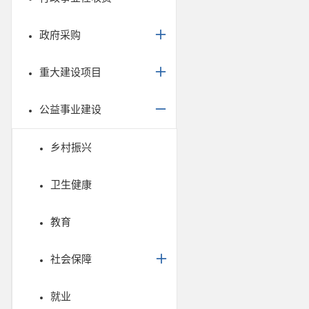
政府采购
重大建设项目
公益事业建设
乡村振兴
卫生健康
教育
社会保障
就业