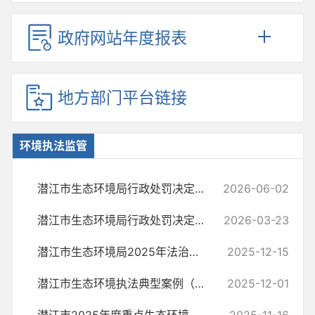
政府网站年度报表
地方部门平台链接
环境执法监管
潜江市生态环境局行政处罚决定书（潜环罚〔2026〕4号）
2026-06-02
潜江市生态环境局行政处罚决定书（潜环罚〔2026〕3号）
2026-03-23
潜江市生态环境局2025年法治政府建设年度报告
2025-12-15
潜江市生态环境执法典型案例（2025年度）
2025-12-01