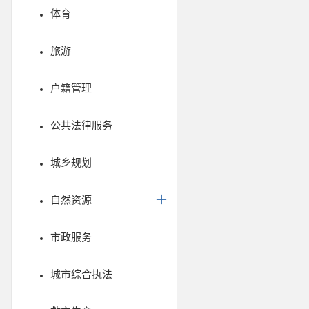
体育
旅游
户籍管理
公共法律服务
城乡规划
自然资源
市政服务
城市综合执法