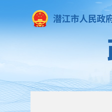
潜江市人民政