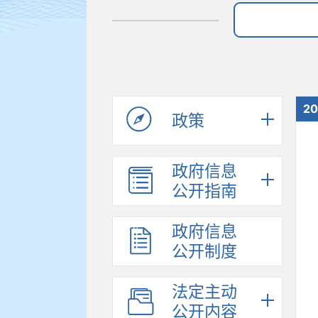
20
政策
政府信息
公开指南
政府信息
公开制度
法定主动
公开内容