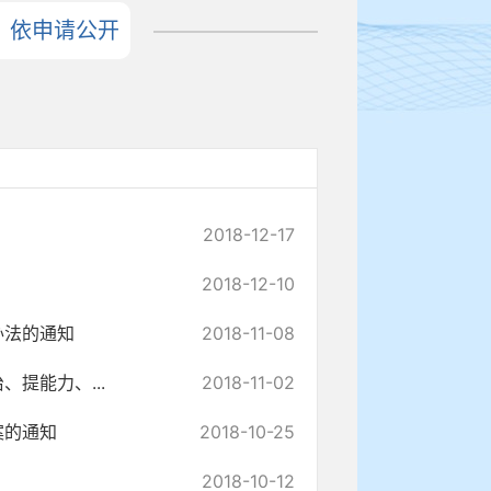
依申请公开
2018-12-17
2018-12-10
办法的通知
2018-11-08
提能力、...
2018-11-02
案的通知
2018-10-25
2018-10-12