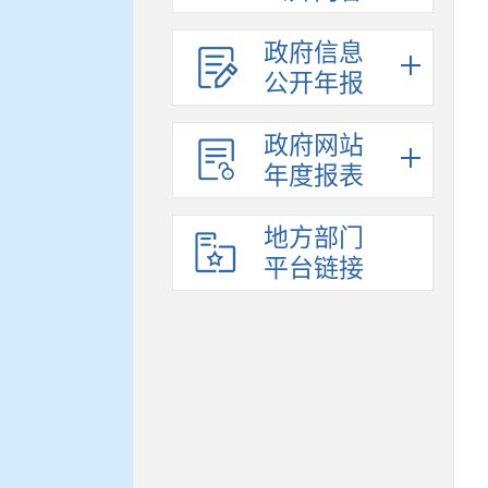
政府信息
公开年报
政府网站
年度报表
地方部门
平台链接