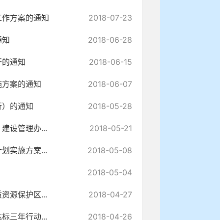
工作方案的通知
2018-07-23
通知
2018-06-28
开的通知
2018-06-15
施方案的通知
2018-06-07
行）的通知
2018-05-28
设管理办...
2018-05-21
实施方案...
2018-05-08
2018-05-04
源保护区...
2018-04-27
三年行动...
2018-04-26