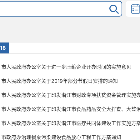
18
市人民政府办公室关于进一步压缩企业开办时间的实施意见
市人民政府办公室关于2019年部分节假日安排的通知
市人民政府办公室关于印发潜江市财政专项扶贫资金管理实施
市人民政府办公室关于印发潜江市食品药品安全大排查、大整治、
市人民政府办公室关于印发潜江市医疗共同体建设工作实施方
市政府办治理餐桌污染建设食品放心工程工作方案通知